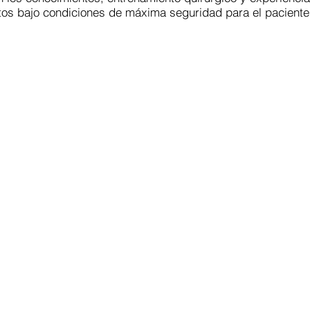
ntos bajo condiciones de máxima seguridad para el paciente