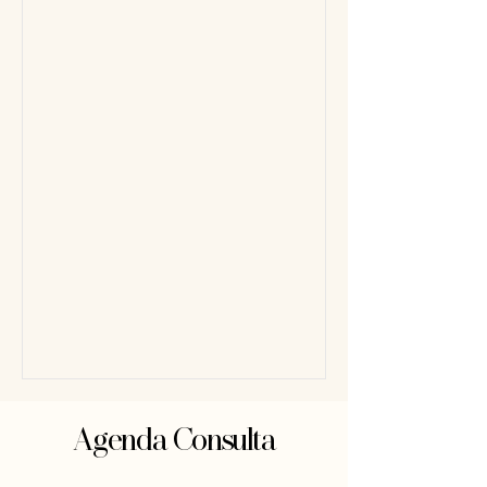
Agenda Consulta