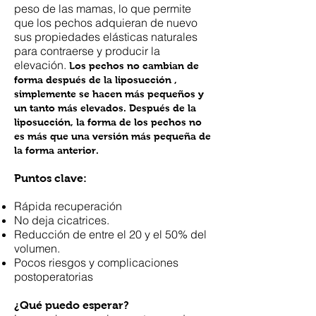
peso de las mamas, lo que permite
que los pechos adquieran de nuevo
sus propiedades elásticas naturales
para contraerse y producir la
elevación.
Los pechos no cambian de
forma después de la liposucción ,
simplemente se hacen más pequeños y
un tanto más elevados. Después de la
liposucción, la forma de los pechos no
es más que una versión más pequeña de
la forma anterior.
Puntos clave:
Rápida recuperación
No deja cicatrices.
Reducción de entre el 20 y el 50% del
volumen.
Pocos riesgos y complicaciones
postoperatorias
¿Qué puedo esperar?