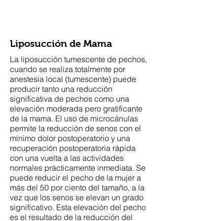
Woods Plastic Surgery
Liposucción de Mama
La liposucción tumescente de pechos,
cuando se realiza totalmente por
anestesia local (tumescente) puede
producir tanto una reducción
significativa de pechos como una
elevación moderada pero gratificante
de la mama. El uso de microcánulas
permite la reducción de senos con el
mínimo dolor postoperatorio y una
recuperación postoperatoria rápida
con una vuelta a las actividades
normales prácticamente inmediata. Se
puede reducir el pecho de la mujer a
más del 50 por ciento del tamaño, a la
vez que los senos se elevan un grado
significativo. Esta elevación del pecho
es el resultado de la reducción del