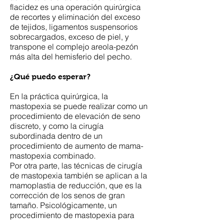
flacidez es una operación quirúrgica
de recortes y eliminación del exceso
de tejidos, ligamentos suspensorios
sobrecargados, exceso de piel, y
transpone el complejo areola-pezón
más alta del hemisferio del pecho.
¿Qué puedo esperar?
En la práctica quirúrgica, la
mastopexia se puede realizar como un
procedimiento de elevación de seno
discreto, y como la cirugía
subordinada dentro de un
procedimiento de aumento de mama-
mastopexia combinado.
Por otra parte, las técnicas de cirugía
de mastopexia también se aplican a la
mamoplastia de reducción, que es la
corrección de los senos de gran
tamaño. Psicológicamente, un
procedimiento de mastopexia para