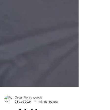
Oscar Flores Woods