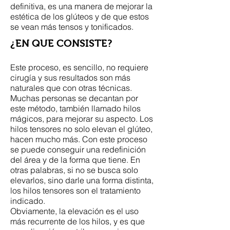
definitiva, es una manera de mejorar la
estética de los glúteos y de que estos
se vean más tensos y tonificados.
¿EN QUE CONSISTE?
Este proceso, es sencillo, no requiere
cirugía y sus resultados son más
naturales que con otras técnicas.
Muchas personas se decantan por
este método, también llamado hilos
mágicos, para mejorar su aspecto. Los
hilos tensores no solo elevan el glúteo,
hacen mucho más. Con este proceso
se puede conseguir una redefinición
del área y de la forma que tiene. En
otras palabras, si no se busca solo
elevarlos, sino darle una forma distinta,
los hilos tensores son el tratamiento
indicado.
Obviamente, la elevación es el uso
más recurrente de los hilos, y es que