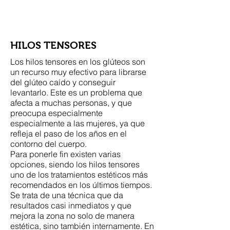
Woods Plastic Surgery
HILOS TENSORES
Los hilos tensores en los glúteos son
un recurso muy efectivo para librarse
del glúteo caído y conseguir
levantarlo. Este es un problema que
afecta a muchas personas, y que
preocupa especialmente
especialmente a las mujeres, ya que
refleja el paso de los años en el
contorno del cuerpo.
Para ponerle fin existen varias
opciones, siendo los hilos tensores
uno de los tratamientos estéticos más
recomendados en los últimos tiempos.
Se trata de una técnica que da
resultados casi inmediatos y que
mejora la zona no solo de manera
estética, sino también internamente. En